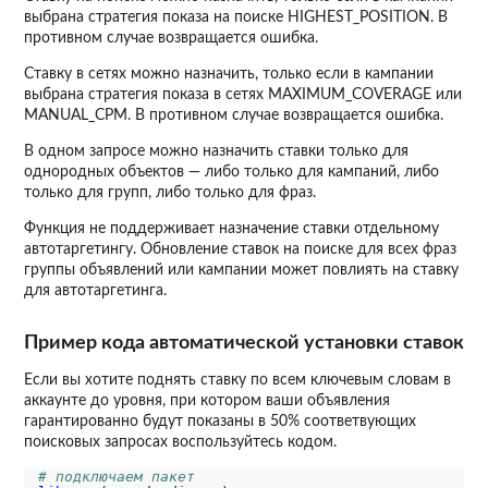
выбрана стратегия показа на поиске HIGHEST_POSITION. В
противном случае возвращается ошибка.
Ставку в сетях можно назначить, только если в кампании
выбрана стратегия показа в сетях MAXIMUM_COVERAGE или
MANUAL_CPM. В противном случае возвращается ошибка.
В одном запросе можно назначить ставки только для
однородных объектов — либо только для кампаний, либо
только для групп, либо только для фраз.
Функция не поддерживает назначение ставки отдельному
автотаргетингу. Обновление ставок на поиске для всех фраз
группы объявлений или кампании может повлиять на ставку
для автотаргетинга.
Пример кода автоматической установки ставок
Если вы хотите поднять ставку по всем ключевым словам в
аккаунте до уровня, при котором ваши объявления
гарантированно будут показаны в 50% соответвующих
поисковых запросах воспользуйтесь кодом.
# подключаем пакет