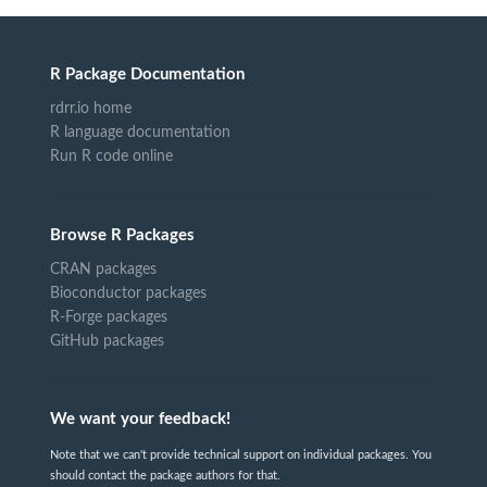
R Package Documentation
rdrr.io home
R language documentation
Run R code online
Browse R Packages
CRAN packages
Bioconductor packages
R-Forge packages
GitHub packages
We want your feedback!
Note that we can't provide technical support on individual packages. You
should contact the package authors for that.