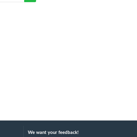
We want your feedback!