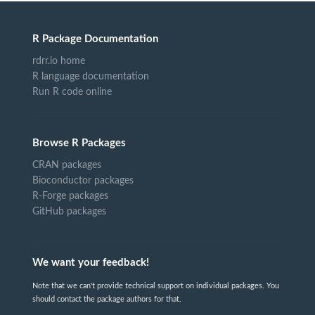
R Package Documentation
rdrr.io home
R language documentation
Run R code online
Browse R Packages
CRAN packages
Bioconductor packages
R-Forge packages
GitHub packages
We want your feedback!
Note that we can't provide technical support on individual packages. You
should contact the package authors for that.