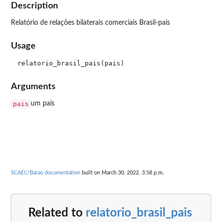
Description
Relatório de relações bilaterais comerciais Brasil-país
Usage
Arguments
pais
um país
SCAEC/Barao documentation
built on March 30, 2022, 3:58 p.m.
Related to
relatorio_brasil_pais