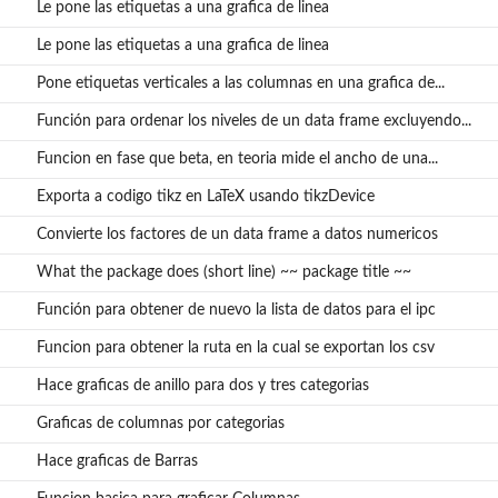
Le pone las etiquetas a una grafica de linea
Le pone las etiquetas a una grafica de linea
Pone etiquetas verticales a las columnas en una grafica de...
Función para ordenar los niveles de un data frame excluyendo...
Funcion en fase que beta, en teoria mide el ancho de una...
Exporta a codigo tikz en LaTeX usando tikzDevice
Convierte los factores de un data frame a datos numericos
What the package does (short line) ~~ package title ~~
Función para obtener de nuevo la lista de datos para el ipc
Funcion para obtener la ruta en la cual se exportan los csv
Hace graficas de anillo para dos y tres categorias
Graficas de columnas por categorias
Hace graficas de Barras