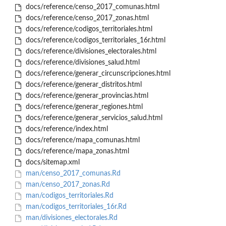
docs/reference/censo_2017_comunas.html
docs/reference/censo_2017_zonas.html
docs/reference/codigos_territoriales.html
docs/reference/codigos_territoriales_16r.html
docs/reference/divisiones_electorales.html
docs/reference/divisiones_salud.html
docs/reference/generar_circunscripciones.html
docs/reference/generar_distritos.html
docs/reference/generar_provincias.html
docs/reference/generar_regiones.html
docs/reference/generar_servicios_salud.html
docs/reference/index.html
docs/reference/mapa_comunas.html
docs/reference/mapa_zonas.html
docs/sitemap.xml
man/censo_2017_comunas.Rd
man/censo_2017_zonas.Rd
man/codigos_territoriales.Rd
man/codigos_territoriales_16r.Rd
man/divisiones_electorales.Rd