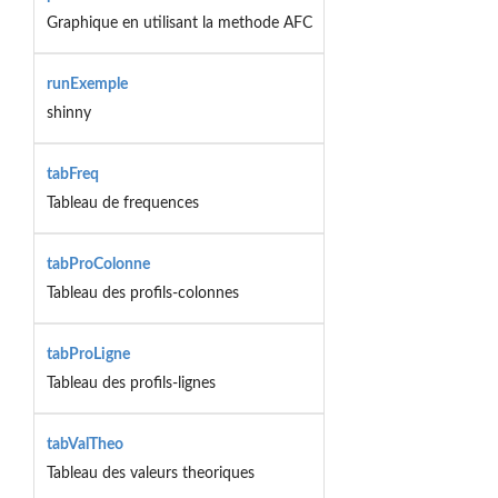
Graphique en utilisant la methode AFC
runExemple
shinny
tabFreq
Tableau de frequences
tabProColonne
Tableau des profils-colonnes
tabProLigne
Tableau des profils-lignes
tabValTheo
Tableau des valeurs theoriques