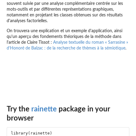
souvent suivie par une analyse complémentaire centrée sur les
mots-outils et par différentes représentations graphiques,
notamment en projetant les classes obtenues sur des résultats
d'analyses factorielles.
On trouvera une explication et un exemple d'application, ainsi
qu'un aperçu des fondements théoriques de la méthode dans
l'article de Claire Tissot :
Analyse textuelle du roman « Sarrasine »
d’Honoré de Balzac : de la recherche de thèmes à la sémiotique
.
Try the
rainette
package in your
browser