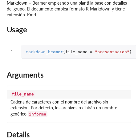
Markdown – Beamer empleando una plantilla base con detalles
del grupo. El documento emplea formato R Markdown y tiene
extensión .Rmd.
Usage
1
markdown_beamer
(
file_name
=
"presentacion"
)
Arguments
file_name
Cadena de caracteres con el nombre del archivo sin
extensión. Por defecto, los archivos recibirán un nombre
informe
genérico
.
Details