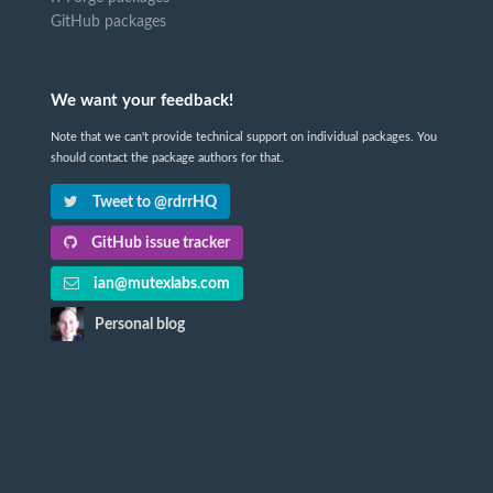
GitHub packages
We want your feedback!
Note that we can't provide technical support on individual packages. You
should contact the package authors for that.
Tweet to @rdrrHQ
GitHub issue tracker
ian@mutexlabs.com
Personal blog