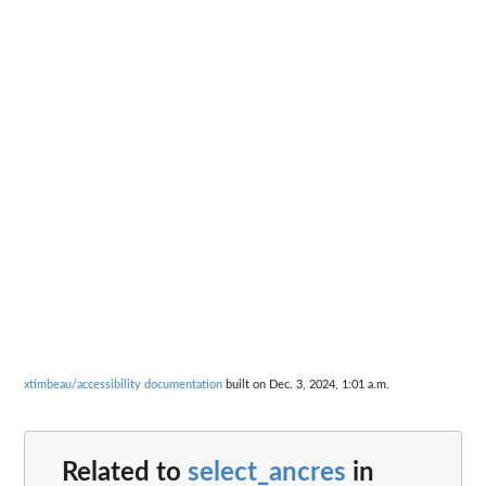
xtimbeau/accessibility documentation
built on Dec. 3, 2024, 1:01 a.m.
Related to
select_ancres
in