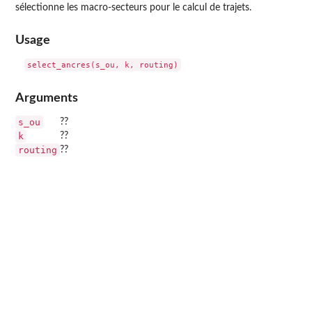
sélectionne les macro-secteurs pour le calcul de trajets.
Usage
Arguments
s_ou
??
k
??
routing
??