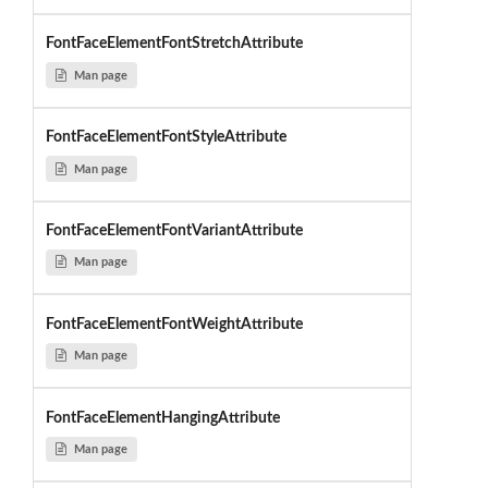
FontFaceElementFontStretchAttribute
Man page
FontFaceElementFontStyleAttribute
Man page
FontFaceElementFontVariantAttribute
Man page
FontFaceElementFontWeightAttribute
Man page
FontFaceElementHangingAttribute
Man page