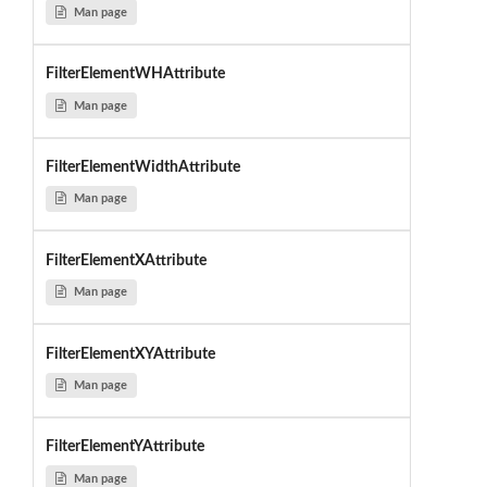
Man page
FilterElementWHAttribute
Man page
FilterElementWidthAttribute
Man page
FilterElementXAttribute
Man page
FilterElementXYAttribute
Man page
FilterElementYAttribute
Man page