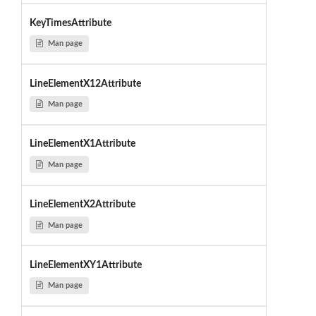
KeyTimesAttribute
Man page
LineElementX12Attribute
Man page
LineElementX1Attribute
Man page
LineElementX2Attribute
Man page
LineElementXY1Attribute
Man page