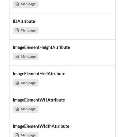
Man page
IDAttribute
Man page
ImageElementHeightAttribute
Man page
ImageElementHrefAttribute
Man page
ImageElementWHAttribute
Man page
ImageElementWidthAttribute
Man page