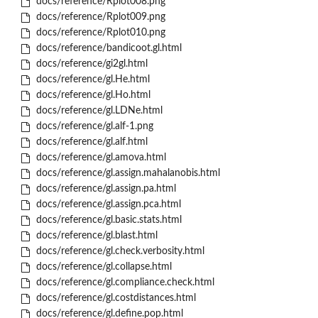
docs/reference/Rplot008.png
docs/reference/Rplot009.png
docs/reference/Rplot010.png
docs/reference/bandicoot.gl.html
docs/reference/gi2gl.html
docs/reference/gl.He.html
docs/reference/gl.Ho.html
docs/reference/gl.LDNe.html
docs/reference/gl.alf-1.png
docs/reference/gl.alf.html
docs/reference/gl.amova.html
docs/reference/gl.assign.mahalanobis.html
docs/reference/gl.assign.pa.html
docs/reference/gl.assign.pca.html
docs/reference/gl.basic.stats.html
docs/reference/gl.blast.html
docs/reference/gl.check.verbosity.html
docs/reference/gl.collapse.html
docs/reference/gl.compliance.check.html
docs/reference/gl.costdistances.html
docs/reference/gl.define.pop.html