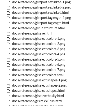
docs/reference/gl.report.sexlinked-1.png
docs/reference/gl.report.sexlinked-2.png
docs/reference/gl.report.sexlinked.html
docs/reference/gl.report.taglength-1.png
docs/reference/gl.report.taglength.html
docs/reference/gl.run.structure.html
docs/reference/gl.save.html
docs/reference/gl.select.colors-1.png
docs/reference/gl.select.colors-2.png
docs/reference/gl.select.colors-3.png
docs/reference/gl.select.colors-4.png
docs/reference/gl.select.colors-5.png
docs/reference/gl.select.colors-6.png
docs/reference/gl.select.colors-7.png
docs/reference/gl.select.colors.html
docs/reference/gl.select.shapes-1.png
docs/reference/gl.select.shapes-2.png
docs/reference/gl.select.shapes.html
docs/reference/gl.set.verbosity.html
docs/reference/gl.sim.WF.run.html