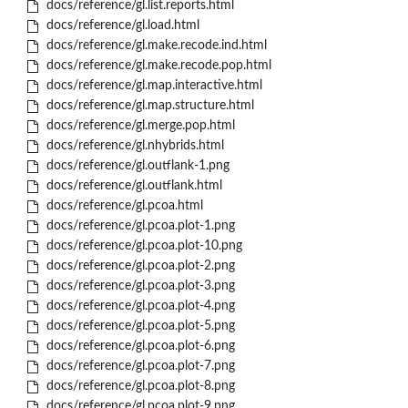
docs/reference/gl.list.reports.html
docs/reference/gl.load.html
docs/reference/gl.make.recode.ind.html
docs/reference/gl.make.recode.pop.html
docs/reference/gl.map.interactive.html
docs/reference/gl.map.structure.html
docs/reference/gl.merge.pop.html
docs/reference/gl.nhybrids.html
docs/reference/gl.outflank-1.png
docs/reference/gl.outflank.html
docs/reference/gl.pcoa.html
docs/reference/gl.pcoa.plot-1.png
docs/reference/gl.pcoa.plot-10.png
docs/reference/gl.pcoa.plot-2.png
docs/reference/gl.pcoa.plot-3.png
docs/reference/gl.pcoa.plot-4.png
docs/reference/gl.pcoa.plot-5.png
docs/reference/gl.pcoa.plot-6.png
docs/reference/gl.pcoa.plot-7.png
docs/reference/gl.pcoa.plot-8.png
docs/reference/gl.pcoa.plot-9.png