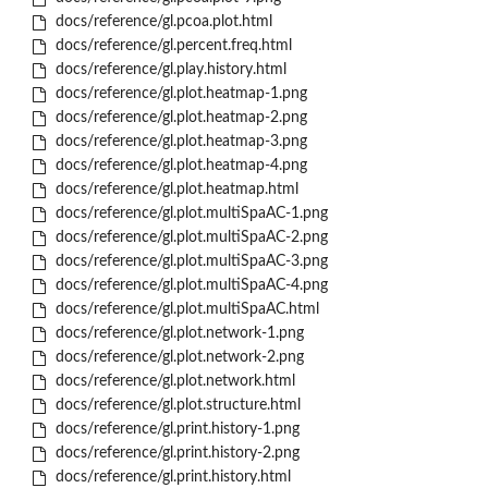
docs/reference/gl.pcoa.plot.html
docs/reference/gl.percent.freq.html
docs/reference/gl.play.history.html
docs/reference/gl.plot.heatmap-1.png
docs/reference/gl.plot.heatmap-2.png
docs/reference/gl.plot.heatmap-3.png
docs/reference/gl.plot.heatmap-4.png
docs/reference/gl.plot.heatmap.html
docs/reference/gl.plot.multiSpaAC-1.png
docs/reference/gl.plot.multiSpaAC-2.png
docs/reference/gl.plot.multiSpaAC-3.png
docs/reference/gl.plot.multiSpaAC-4.png
docs/reference/gl.plot.multiSpaAC.html
docs/reference/gl.plot.network-1.png
docs/reference/gl.plot.network-2.png
docs/reference/gl.plot.network.html
docs/reference/gl.plot.structure.html
docs/reference/gl.print.history-1.png
docs/reference/gl.print.history-2.png
docs/reference/gl.print.history.html