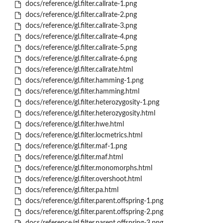
docs/reference/gl.filter.callrate-1.png
docs/reference/gl.filter.callrate-2.png
docs/reference/gl.filter.callrate-3.png
docs/reference/gl.filter.callrate-4.png
docs/reference/gl.filter.callrate-5.png
docs/reference/gl.filter.callrate-6.png
docs/reference/gl.filter.callrate.html
docs/reference/gl.filter.hamming-1.png
docs/reference/gl.filter.hamming.html
docs/reference/gl.filter.heterozygosity-1.png
docs/reference/gl.filter.heterozygosity.html
docs/reference/gl.filter.hwe.html
docs/reference/gl.filter.locmetrics.html
docs/reference/gl.filter.maf-1.png
docs/reference/gl.filter.maf.html
docs/reference/gl.filter.monomorphs.html
docs/reference/gl.filter.overshoot.html
docs/reference/gl.filter.pa.html
docs/reference/gl.filter.parent.offspring-1.png
docs/reference/gl.filter.parent.offspring-2.png