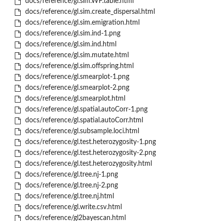
docs/reference/gl.sim.WF.table.html
docs/reference/gl.sim.create_dispersal.html
docs/reference/gl.sim.emigration.html
docs/reference/gl.sim.ind-1.png
docs/reference/gl.sim.ind.html
docs/reference/gl.sim.mutate.html
docs/reference/gl.sim.offspring.html
docs/reference/gl.smearplot-1.png
docs/reference/gl.smearplot-2.png
docs/reference/gl.smearplot.html
docs/reference/gl.spatial.autoCorr-1.png
docs/reference/gl.spatial.autoCorr.html
docs/reference/gl.subsample.loci.html
docs/reference/gl.test.heterozygosity-1.png
docs/reference/gl.test.heterozygosity-2.png
docs/reference/gl.test.heterozygosity.html
docs/reference/gl.tree.nj-1.png
docs/reference/gl.tree.nj-2.png
docs/reference/gl.tree.nj.html
docs/reference/gl.write.csv.html
docs/reference/gl2bayescan.html