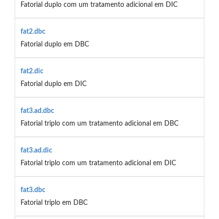
Fatorial duplo com um tratamento adicional em DIC
fat2.dbc
Fatorial duplo em DBC
fat2.dic
Fatorial duplo em DIC
fat3.ad.dbc
Fatorial triplo com um tratamento adicional em DBC
fat3.ad.dic
Fatorial triplo com um tratamento adicional em DIC
fat3.dbc
Fatorial triplo em DBC