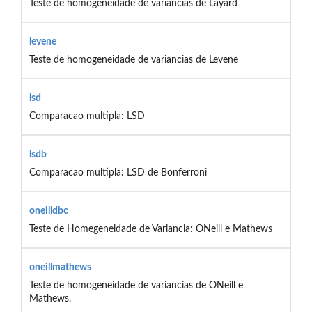
Teste de homogeneidade de variancias de Layard
levene
Teste de homogeneidade de variancias de Levene
lsd
Comparacao multipla: LSD
lsdb
Comparacao multipla: LSD de Bonferroni
oneilldbc
Teste de Homegeneidade de Variancia: ONeill e Mathews
oneillmathews
Teste de homogeneidade de variancias de ONeill e
Mathews.