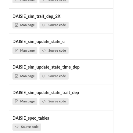
DAISIE_sim_trait_dep_2K
Man page
Source code
DAISIE_sim_update_state_cr
Man page
Source code
DAISIE_sim_update_state_time_dep
Man page
Source code
DAISIE_sim_update_state_trait_dep
Man page
Source code
DAISIE_spec_tables
Source code