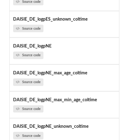
Source code
DAISIE_DE_logpES_unknown_coltime
Source code
DAISIE_DE_logpNE
Source code
DAISIE_DE_logpNE_max_age_coltime
Source code
DAISIE_DE_logpNE_max_min_age_coltime
Source code
DAISIE_DE_logpNE_unknown_coltime
Source code