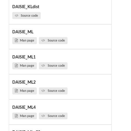
DAISIE_KLdist
Source code
DAISIE_ML
Man page
Source code
DAISIE_ML1
Man page
Source code
DAISIE_ML2
Man page
Source code
DAISIE_ML4
Man page
Source code