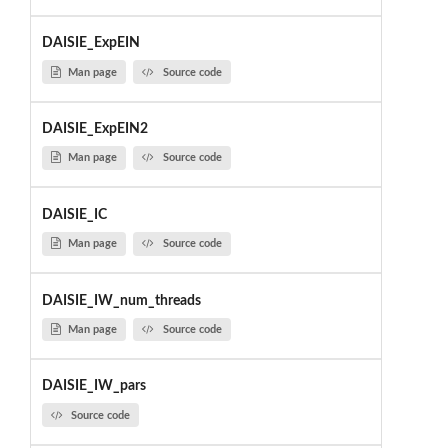
DAISIE_ExpEIN
Man page
Source code
DAISIE_ExpEIN2
Man page
Source code
DAISIE_IC
Man page
Source code
DAISIE_IW_num_threads
Man page
Source code
DAISIE_IW_pars
Source code