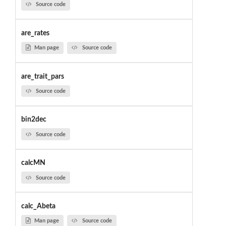
Source code
are_rates
Man page
Source code
are_trait_pars
Source code
bin2dec
Source code
calcMN
Source code
calc_Abeta
Man page
Source code