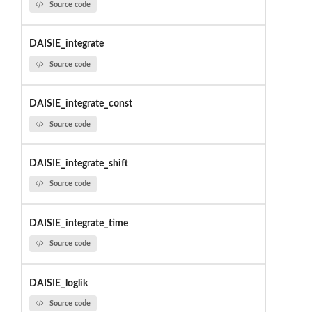
Source code
DAISIE_integrate
Source code
DAISIE_integrate_const
Source code
DAISIE_integrate_shift
Source code
DAISIE_integrate_time
Source code
DAISIE_loglik
Source code