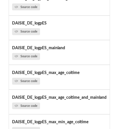
Source code
DAISIE_DE_logpES
Source code
DAISIE_DE_logpES_mainland
Source code
DAISIE_DE_logpES_max_age_coltime
Source code
DAISIE_DE_logpES_max_age_coltime_and_mainland
Source code
DAISIE_DE_logpES_max_min_age_coltime