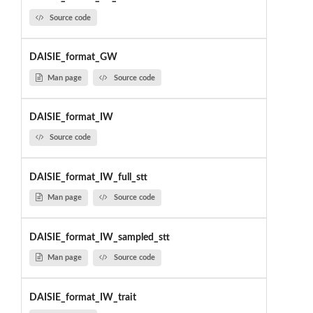
Source code
DAISIE_format_GW
Man page
Source code
DAISIE_format_IW
Source code
DAISIE_format_IW_full_stt
Man page
Source code
DAISIE_format_IW_sampled_stt
Man page
Source code
DAISIE_format_IW_trait