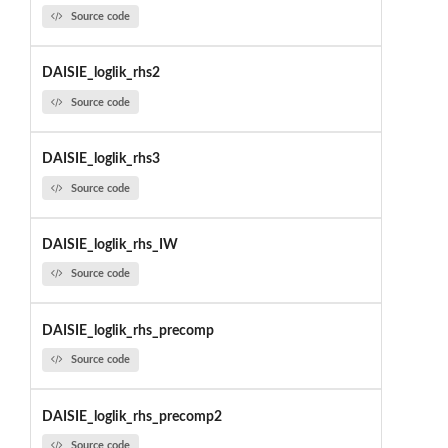
Source code
DAISIE_loglik_rhs2
Source code
DAISIE_loglik_rhs3
Source code
DAISIE_loglik_rhs_IW
Source code
DAISIE_loglik_rhs_precomp
Source code
DAISIE_loglik_rhs_precomp2
Source code