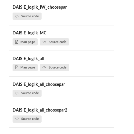
DAISIE_loglik_IW_choosepar
Source code
DAISIE_loglik_MC
Man page
Source code
DAISIE_loglik_all
Man page
Source code
DAISIE_loglik_all_choosepar
Source code
DAISIE_loglik_all_choosepar2
Source code