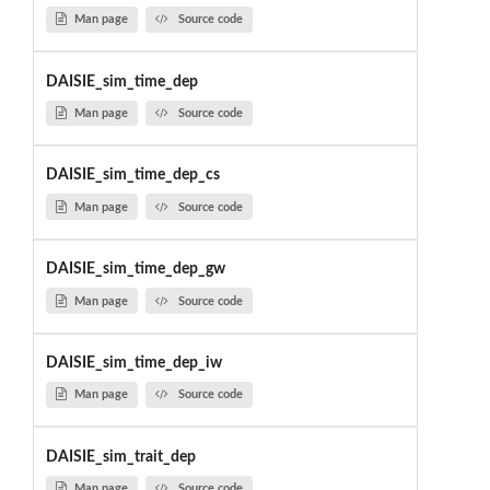
Man page
Source code
DAISIE_sim_time_dep
Man page
Source code
DAISIE_sim_time_dep_cs
Man page
Source code
DAISIE_sim_time_dep_gw
Man page
Source code
DAISIE_sim_time_dep_iw
Man page
Source code
DAISIE_sim_trait_dep
Man page
Source code