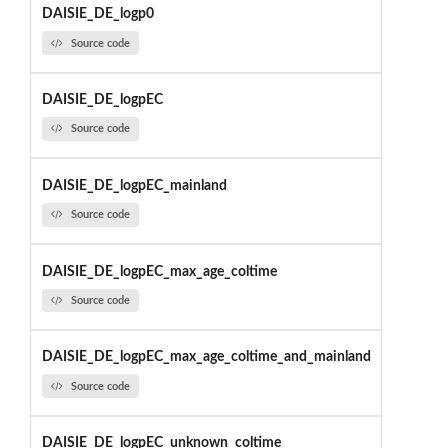
DAISIE_DE_logp0
Source code
DAISIE_DE_logpEC
Source code
DAISIE_DE_logpEC_mainland
Source code
DAISIE_DE_logpEC_max_age_coltime
Source code
DAISIE_DE_logpEC_max_age_coltime_and_mainland
Source code
DAISIE_DE_logpEC_unknown_coltime